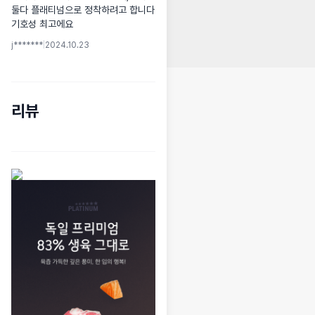
둘다 플래티넘으로 정착하려고 합니다 
기호성 최고에요
j*******
|
2024.10.23
리뷰