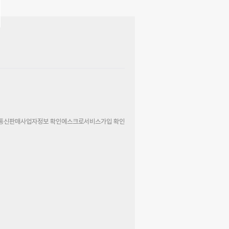
통신판매사업자정보 확인
에스크로서비스가입 확인