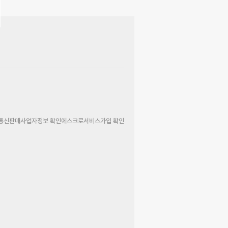
통신판매사업자정보 확인
에스크로서비스가입 확인