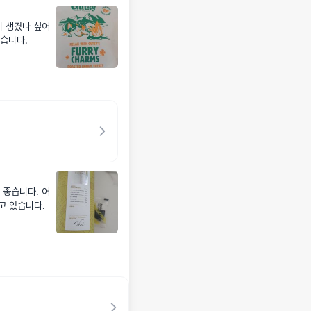
이 생겼나 싶어
습니다.
 좋습니다. 어
고 있습니다.