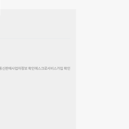
통신판매사업자정보 확인
에스크로서비스가입 확인