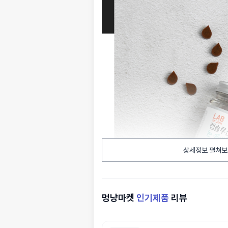
상세정보 펼쳐보
멍냥마켓
인기제품
리뷰