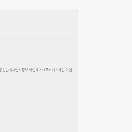
통신판매사업자정보 확인
에스크로서비스가입 확인