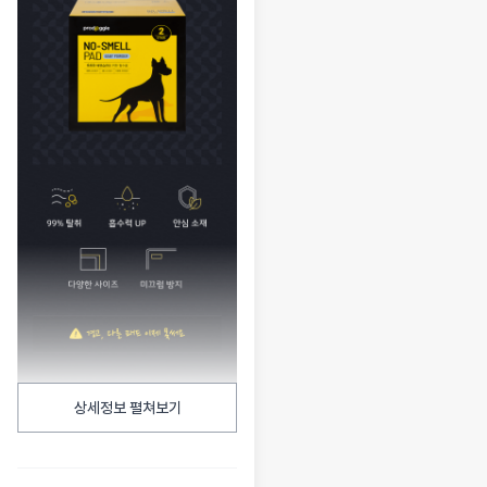
상세정보 펼쳐보기