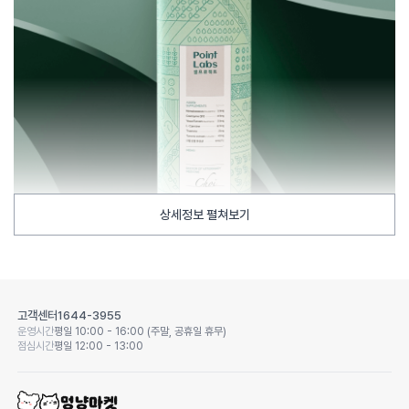
상세정보 펼쳐보기
고객센터
1644-3955
운영시간
평일 10:00 - 16:00 (주말, 공휴일 휴무)
점심시간
평일 12:00 - 13:00