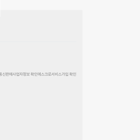
통신판매사업자정보 확인
에스크로서비스가입 확인