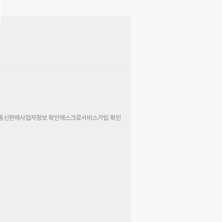
통신판매사업자정보 확인
에스크로서비스가입 확인