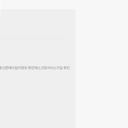
통신판매사업자정보 확인
에스크로서비스가입 확인