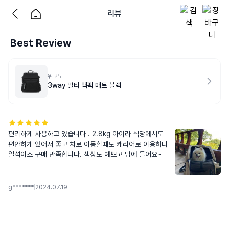
리뷰
Best Review
위고노
3way 멀티 백팩 매트 블랙
편리하게 사용하고 있습니다 . 2.8kg 아이라 식당에서도 
편안하게 있어서 좋고 차로 이동할때도 캐리어로 이용하니 
일석이조 구매 만족합니다. 색상도 예쁘고 맘에 들어요~
g*******
|
2024.07.19