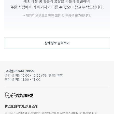
상세정보 펼쳐보기
고객센터
1644-3955
운영시간
평일 10:00 - 16:00 (주말, 공휴일 휴무)
점심시간
평일 12:00 - 13:00
FAQ
B2B마켓
브랜드 소개
서비스이용약관
개인정보처리방침
입점/제휴 문의
통신판매사업자정보 확인