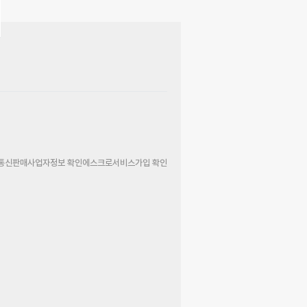
통신판매사업자정보 확인
에스크로서비스가입 확인