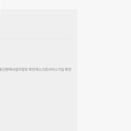
통신판매사업자정보 확인
에스크로서비스가입 확인