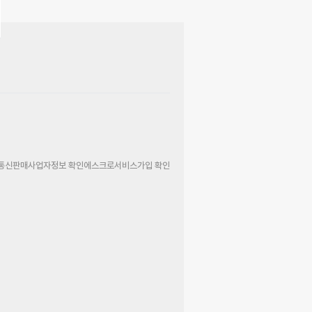
통신판매사업자정보 확인
에스크로서비스가입 확인