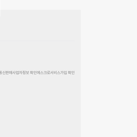
통신판매사업자정보 확인
에스크로서비스가입 확인