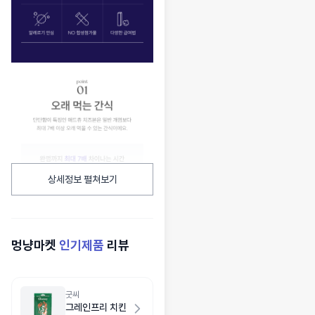
상세정보 펼쳐보기
멍냥마켓
인기제품
리뷰
굿씨
그레인프리 치킨