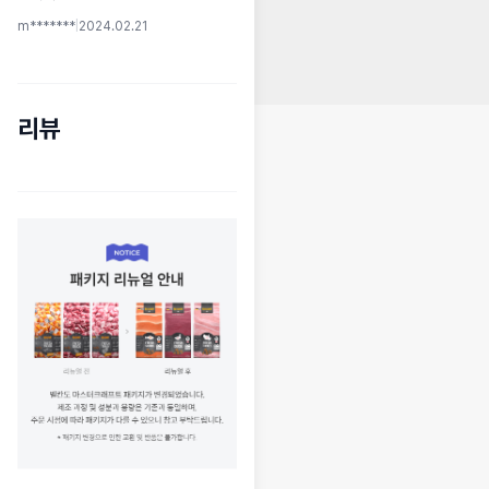
m*******
|
2024.02.21
리뷰