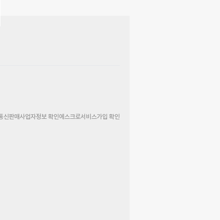
통신판매사업자정보 확인
에스크로서비스가입 확인