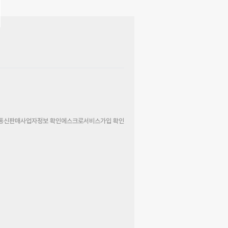
통신판매사업자정보 확인
에스크로서비스가입 확인