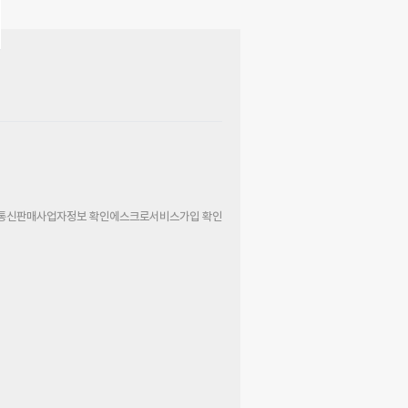
통신판매사업자정보 확인
에스크로서비스가입 확인