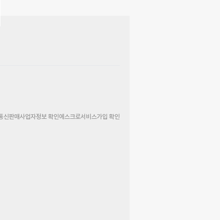
통신판매사업자정보 확인
에스크로서비스가입 확인