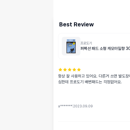
Best Review
프로도기
퍼펙션 패드 소형 캐모마일향 3
항상 잘 사용하고 있어요. 다른거 쓰면 발도장
심한데 프로도기 배변패드는 걱정없어요.
a*******
|
2023.09.09