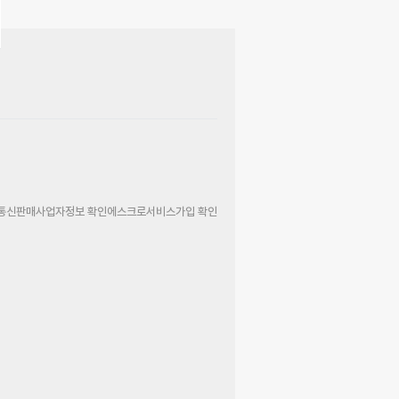
통신판매사업자정보 확인
에스크로서비스가입 확인