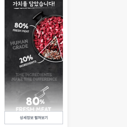
상세정보 펼쳐보기