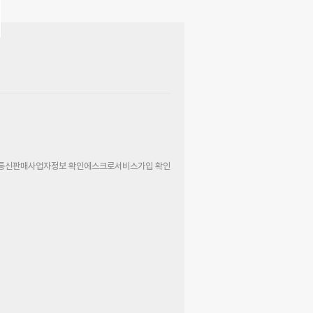
통신판매사업자정보 확인
에스크로서비스가입 확인