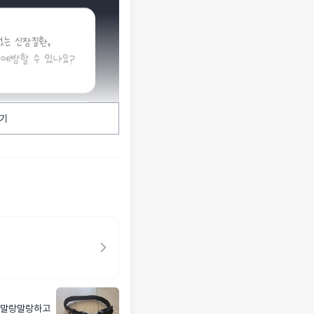
기
 말랑말랑하고