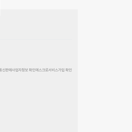
통신판매사업자정보 확인
에스크로서비스가입 확인