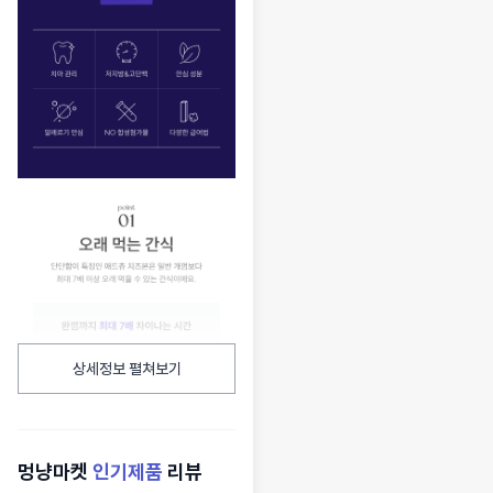
상세정보 펼쳐보기
멍냥마켓
인기제품
리뷰