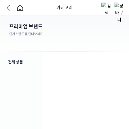
카테고리
프리미엄 브랜드
인기 브랜드를 만나보세요
전체 상품