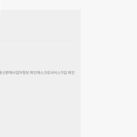
통신판매사업자정보 확인
에스크로서비스가입 확인