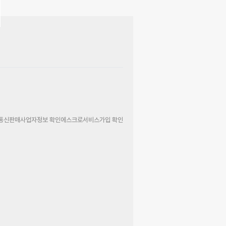
통신판매사업자정보 확인
에스크로서비스가입 확인