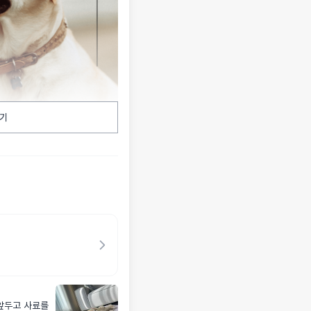
기
 앞두고 사료를