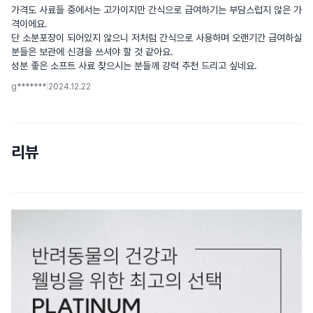
가격도 사료들 중에서는 고가이지만 간식으로 급여하기는 부담스럽지 않은 가
격이에요.

단 소분포장이 되어있지 않으니 저처럼 간식으로 사용하며 오랜기간 급여하실 
분들은 보관에 신경을 쓰셔야 할 것 같아요.

성분 좋은 소프트 사료 찾으시는 분들께 강력 추천 드리고 싶네요.
g*******
|
2024.12.22
리뷰