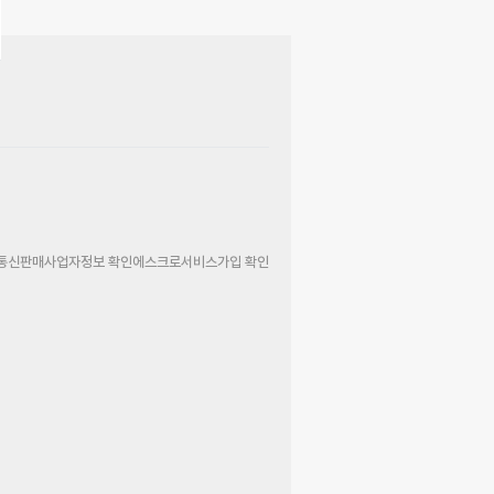
통신판매사업자정보 확인
에스크로서비스가입 확인