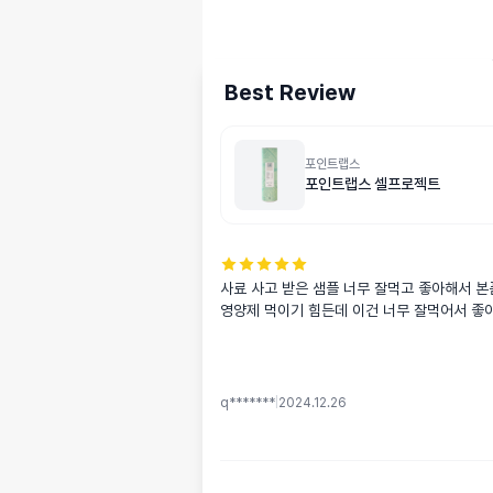
Best Review
포인트랩스
포인트랩스 셀프로젝트
사료 사고 받은 샘플 너무 잘먹고 좋아해서 본
영양제 먹이기 힘든데 이건 너무 잘먹어서 좋
q*******
|
2024.12.26