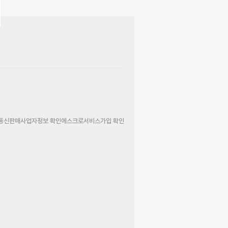
통신판매사업자정보 확인
에스크로서비스가입 확인