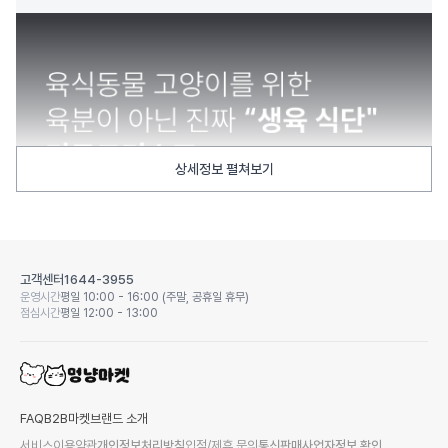
상세정보 펼쳐보기
고객센터
1644-3955
운영시간
평일 10:00 - 16:00 (주말, 공휴일 휴무)
점심시간
평일 12:00 - 13:00
FAQ
B2B마켓
브랜드 소개
서비스이용약관
개인정보처리방침
입점/제휴 문의
통신판매사업자정보 확인