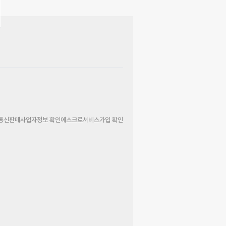
통신판매사업자정보 확인
에스크로서비스가입 확인