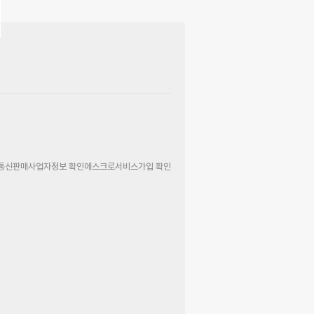
통신판매사업자정보 확인
에스크로서비스가입 확인