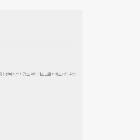
통신판매사업자정보 확인
에스크로서비스가입 확인