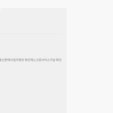
통신판매사업자정보 확인
에스크로서비스가입 확인