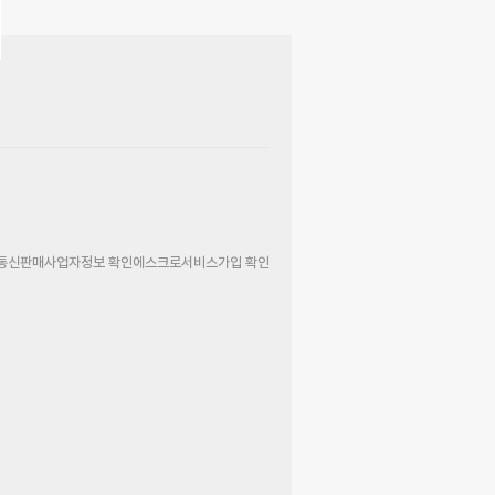
통신판매사업자정보 확인
에스크로서비스가입 확인