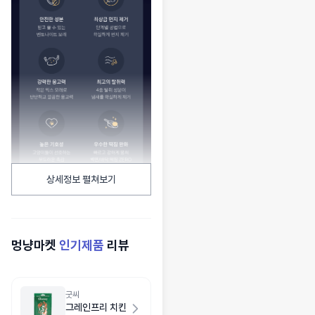
상세정보 펼쳐보기
멍냥마켓
인기제품
리뷰
굿씨
그레인프리 치킨