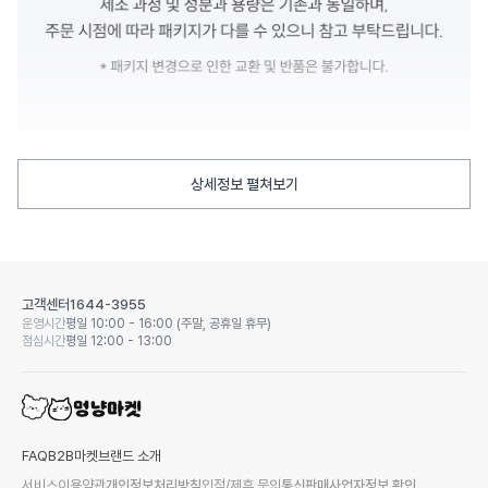
상세정보 펼쳐보기
고객센터
1644-3955
운영시간
평일 10:00 - 16:00 (주말, 공휴일 휴무)
점심시간
평일 12:00 - 13:00
FAQ
B2B마켓
브랜드 소개
서비스이용약관
개인정보처리방침
입점/제휴 문의
통신판매사업자정보 확인