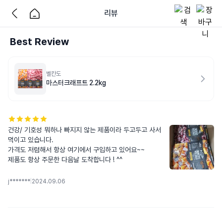
리뷰
Best Review
벨칸도
마스터크래프트 2.2kg
건강/ 기호성 뭐하나 빠지지 않는 제품이라 두고두고 사서 
먹이고 있습니다. 

가격도 저렴해서 항상 여기에서 구입하고 있어요~~

제품도 항상 주문한 다음날 도착합니다 ! ^^
j*******
|
2024.09.06