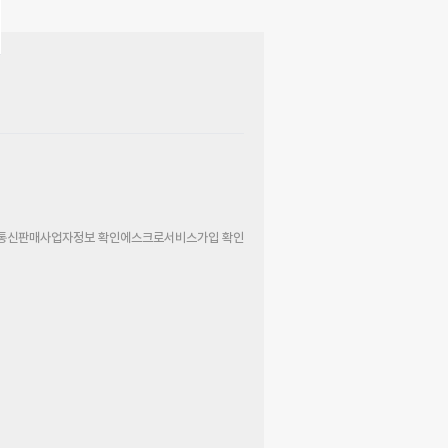
통신판매사업자정보 확인
에스크로서비스가입 확인