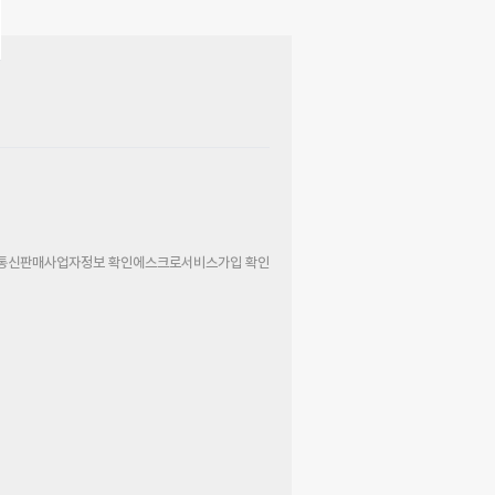
통신판매사업자정보 확인
에스크로서비스가입 확인