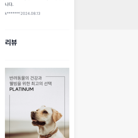
니다.
k*******
|
2024.08.13
리뷰