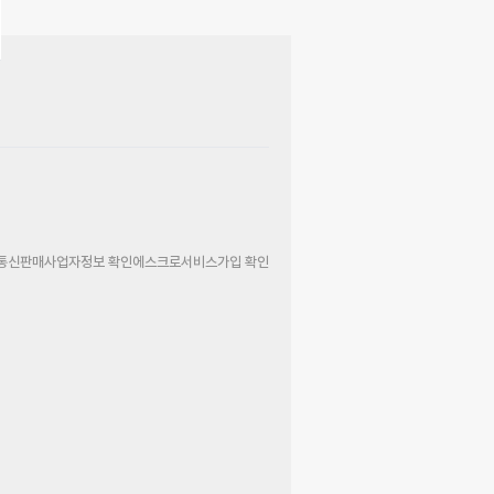
통신판매사업자정보 확인
에스크로서비스가입 확인