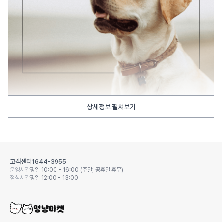
상세정보 펼쳐보기
고객센터
1644-3955
운영시간
평일 10:00 - 16:00 (주말, 공휴일 휴무)
점심시간
평일 12:00 - 13:00