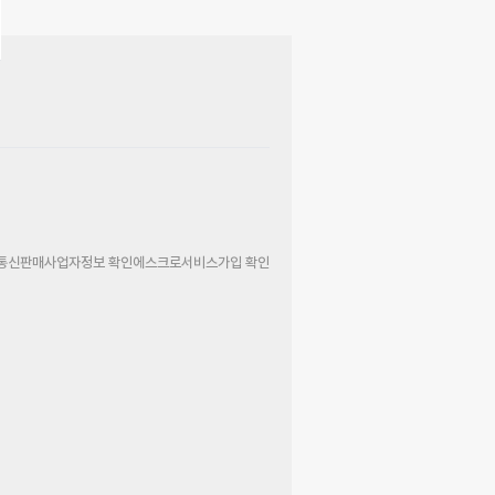
통신판매사업자정보 확인
에스크로서비스가입 확인