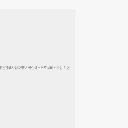
통신판매사업자정보 확인
에스크로서비스가입 확인