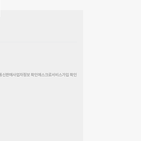
통신판매사업자정보 확인
에스크로서비스가입 확인